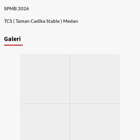
SPMB 2026
TCS ( Taman Cadika Stable ) Medan
Galeri