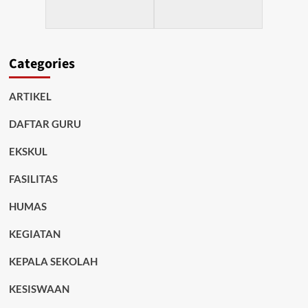
Categories
ARTIKEL
DAFTAR GURU
EKSKUL
FASILITAS
HUMAS
KEGIATAN
KEPALA SEKOLAH
KESISWAAN