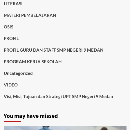
LITERASI
MATERI PEMBELAJARAN
OSIS
PROFIL
PROFIL GURU DAN STAFF SMP NEGERI 9 MEDAN
PROGRAM KERJA SEKOLAH
Uncategorized
VIDEO
Visi, Misi, Tujuan dan Strategi UPT SMP Negeri 9 Medan
You may have missed