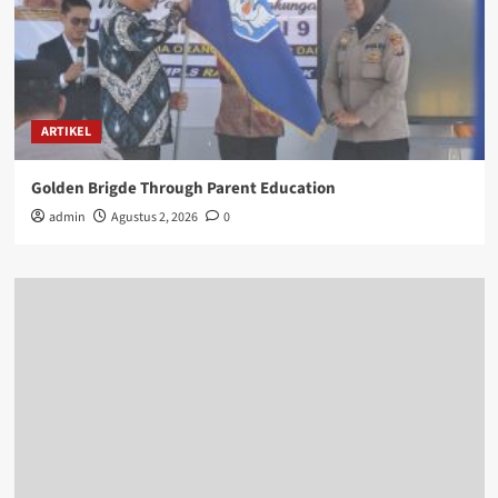
ARTIKEL
Golden Brigde Through Parent Education
admin
Agustus 2, 2026
0