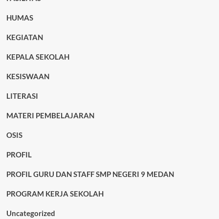
HUMAS
KEGIATAN
KEPALA SEKOLAH
KESISWAAN
LITERASI
MATERI PEMBELAJARAN
OSIS
PROFIL
PROFIL GURU DAN STAFF SMP NEGERI 9 MEDAN
PROGRAM KERJA SEKOLAH
Uncategorized