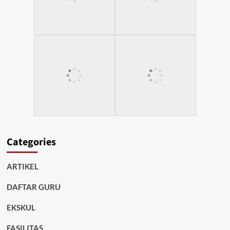
Categories
ARTIKEL
DAFTAR GURU
EKSKUL
FASILITAS