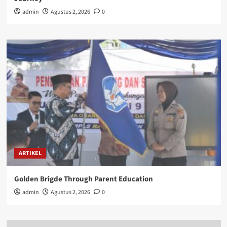
admin
Agustus 2, 2026
0
ARTIKEL
Golden Brigde Through Parent Education
admin
Agustus 2, 2026
0