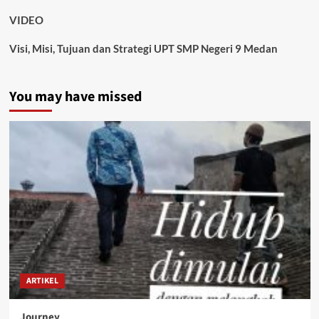
VIDEO
Visi, Misi, Tujuan dan Strategi UPT SMP Negeri 9 Medan
You may have missed
ARTIKEL
Journey