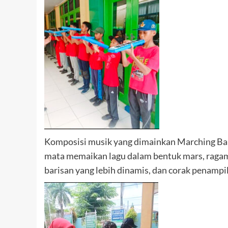
Komposisi musik yang dimainkan Marching Ba
mata memaikan lagu dalam bentuk mars, ragam
barisan yang lebih dinamis, dan corak penamp