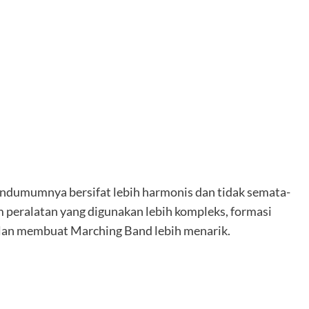
ndumumnya bersifat lebih harmonis dan tidak semata-
 peralatan yang digunakan lebih kompleks, formasi
ilan membuat Marching Band lebih menarik.