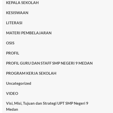
KEPALA SEKOLAH
KESISWAAN
LITERASI
MATERI PEMBELAJARAN
OSIS
PROFIL
PROFIL GURU DAN STAFF SMP NEGERI 9 MEDAN
PROGRAM KERJA SEKOLAH
Uncategorized
VIDEO
Visi, Misi, Tujuan dan Strategi UPT SMP Negeri 9
Medan