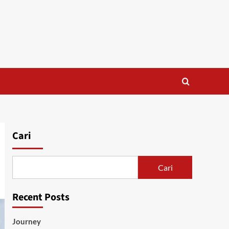
Cari
Cari
Recent Posts
Journey