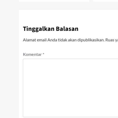
Tinggalkan Balasan
Alamat email Anda tidak akan dipublikasikan.
Ruas y
Komentar
*