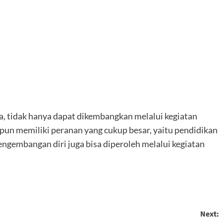
 tidak hanya dapat dikembangkan melalui kegiatan
 pun memiliki peranan yang cukup besar, yaitu pendidikan
engembangan diri juga bisa diperoleh melalui kegiatan
Next: