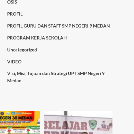
OSIS
PROFIL
PROFIL GURU DAN STAFF SMP NEGERI 9 MEDAN
PROGRAM KERJA SEKOLAH
Uncategorized
VIDEO
Visi, Misi, Tujuan dan Strategi UPT SMP Negeri 9
Medan