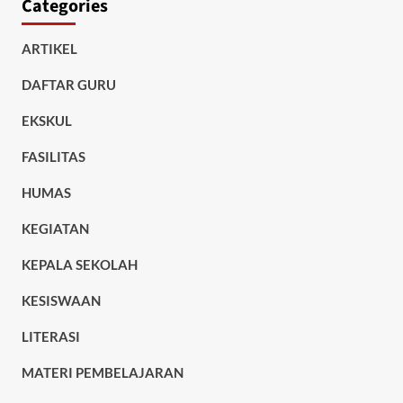
Categories
ARTIKEL
DAFTAR GURU
EKSKUL
FASILITAS
HUMAS
KEGIATAN
KEPALA SEKOLAH
KESISWAAN
LITERASI
MATERI PEMBELAJARAN