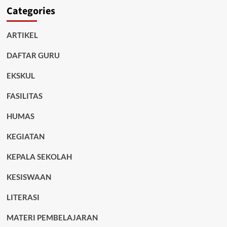
Categories
ARTIKEL
DAFTAR GURU
EKSKUL
FASILITAS
HUMAS
KEGIATAN
KEPALA SEKOLAH
KESISWAAN
LITERASI
MATERI PEMBELAJARAN