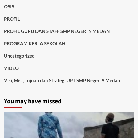
OSIS
PROFIL
PROFIL GURU DAN STAFF SMP NEGERI 9 MEDAN
PROGRAM KERJA SEKOLAH
Uncategorized
VIDEO
Visi, Misi, Tujuan dan Strategi UPT SMP Negeri 9 Medan
You may have missed