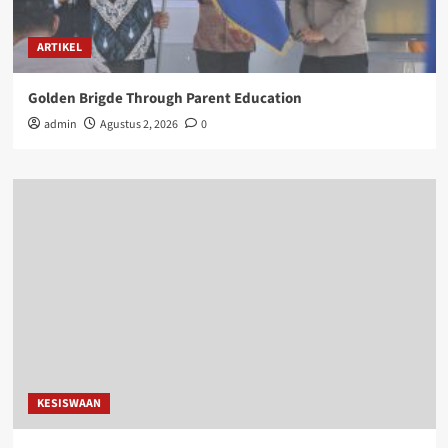
ARTIKEL
Golden Brigde Through Parent Education
admin
Agustus 2, 2026
0
KESISWAAN