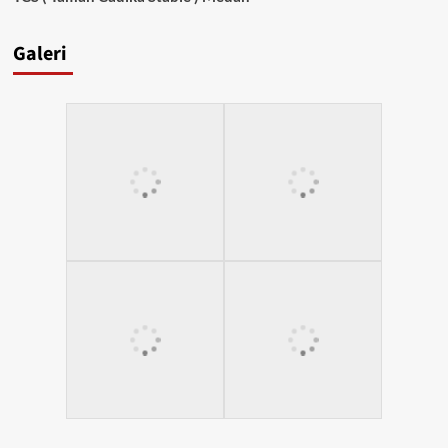
Galeri