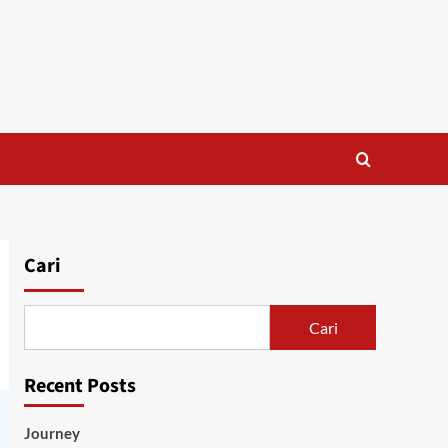
Cari
Cari
Recent Posts
Journey