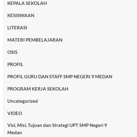
KEPALA SEKOLAH
KESISWAAN
LITERASI
MATERI PEMBELAJARAN
OSIS
PROFIL
PROFIL GURU DAN STAFF SMP NEGERI 9 MEDAN
PROGRAM KERJA SEKOLAH
Uncategorized
VIDEO
Visi, Misi, Tujuan dan Strategi UPT SMP Negeri 9
Medan