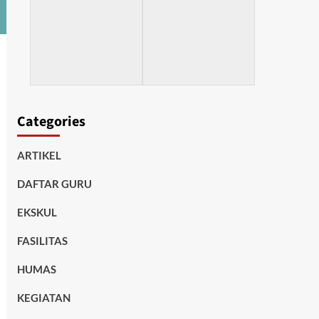
Categories
ARTIKEL
DAFTAR GURU
EKSKUL
FASILITAS
HUMAS
KEGIATAN