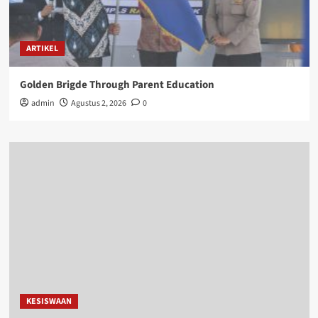
ARTIKEL
Golden Brigde Through Parent Education
admin
Agustus 2, 2026
0
KESISWAAN