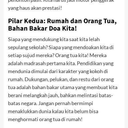
yang haus akan prestasi!
Pilar Kedua: Rumah dan Orang Tua,
Bahan Bakar Doa Kita!
Siapa yang mendukung kita saat kita lelah
sepulang sekolah? Siapa yang mendoakan kita di
setiap sujud mereka? Orang tua kita! Mereka
adalah madrasah pertama kita. Pendidikan yang
mendunia dimulai dari karakter yang kokoh di
rumah. Dukungan, pelukan, dan restu dari orang
tua adalah bahan bakar utama yang membuat kita
berani melangkah jauh, bahkan melintasi batas-
batas negara. Jangan pernah bermimpi
menaklukkan dunia kalau kita belum bisa
menghormati orang tua di rumah!