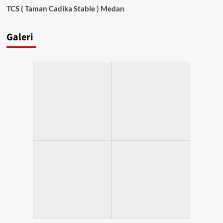
TCS ( Taman Cadika Stable ) Medan
Galeri