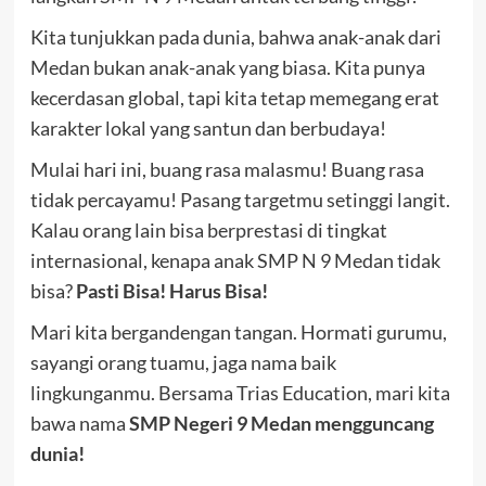
Kita tunjukkan pada dunia, bahwa anak-anak dari
Medan bukan anak-anak yang biasa. Kita punya
kecerdasan global, tapi kita tetap memegang erat
karakter lokal yang santun dan berbudaya!
Mulai hari ini, buang rasa malasmu! Buang rasa
tidak percayamu! Pasang targetmu setinggi langit.
Kalau orang lain bisa berprestasi di tingkat
internasional, kenapa anak SMP N 9 Medan tidak
bisa?
Pasti Bisa! Harus Bisa!
Mari kita bergandengan tangan. Hormati gurumu,
sayangi orang tuamu, jaga nama baik
lingkunganmu. Bersama Trias Education, mari kita
bawa nama
SMP Negeri 9 Medan mengguncang
dunia!