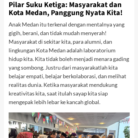
Pilar Suku Ketiga: Masyarakat dan
Kota Medan, Panggung Nyata Kita!
Anak Medan itu terkenal dengan mentalnya yang
gigih, berani, dan tidak mudah menyerah!
Masyarakat di sekitar kita, para alumni, dan
lingkungan Kota Medan adalah laboratorium
hidup kita. Kita tidak boleh menjadi menara gading
yang sombong. Justru dari masyarakatlah kita
belajar empati, belajar berkolaborasi, dan melihat
realitas dunia. Ketika masyarakat mendukung
kreativitas kita, saat itulah sayap kita siap
mengepak lebih lebar ke kancah global.