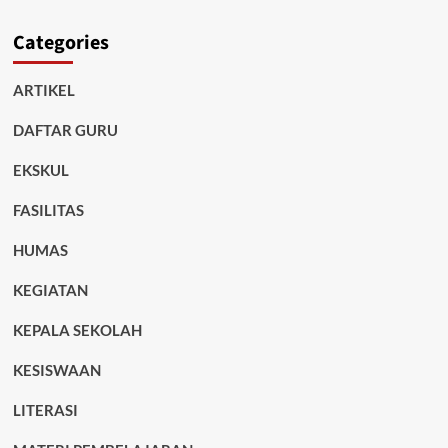
Categories
ARTIKEL
DAFTAR GURU
EKSKUL
FASILITAS
HUMAS
KEGIATAN
KEPALA SEKOLAH
KESISWAAN
LITERASI