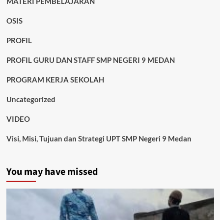
MATERI PEMBELAJARAN
OSIS
PROFIL
PROFIL GURU DAN STAFF SMP NEGERI 9 MEDAN
PROGRAM KERJA SEKOLAH
Uncategorized
VIDEO
Visi, Misi, Tujuan dan Strategi UPT SMP Negeri 9 Medan
You may have missed